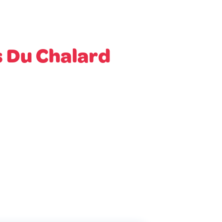
 Du Chalard