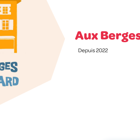
Aux Berges
Depuis 2022