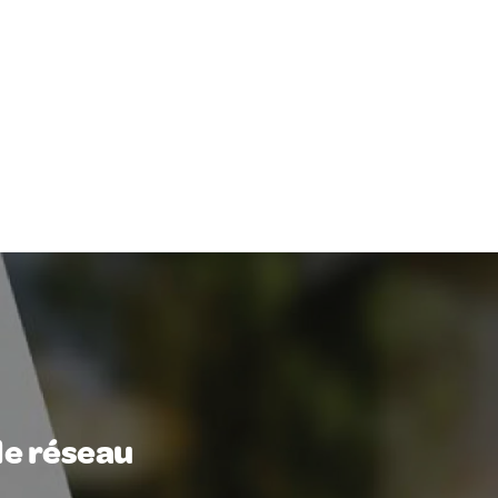
le réseau