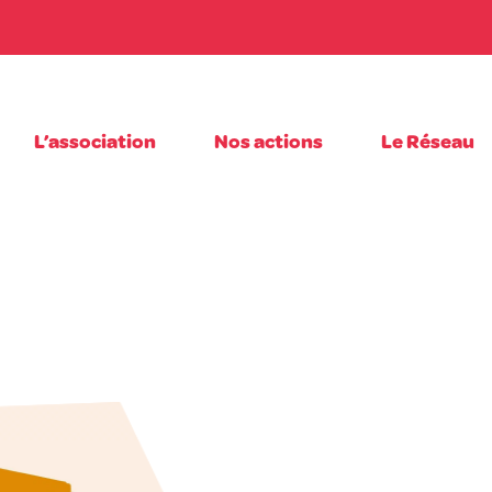
L’association
Nos actions
Le Réseau