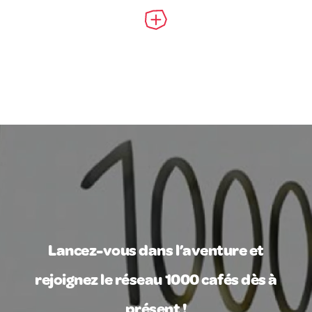
Lancez-vous dans l’aventure et
rejoignez le réseau 1000 cafés dès à
présent !