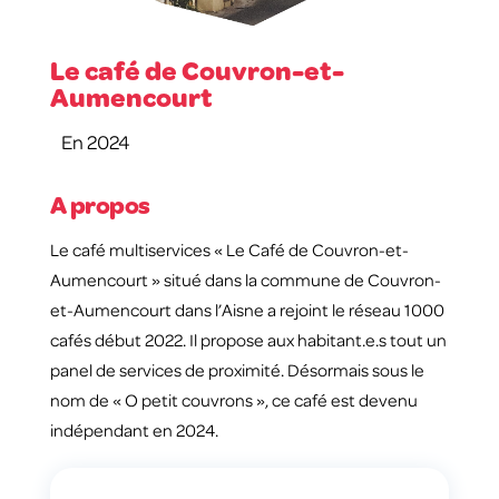
Le café de Couvron-et-
Aumencourt
En 2024
A propos
Le café multiservices « Le Café de Couvron-et-
Aumencourt » situé dans la commune de Couvron-
et-Aumencourt dans l’Aisne a rejoint le réseau 1000
cafés début 2022. Il propose aux habitant.e.s tout un
panel de services de proximité. Désormais sous le
nom de « O petit couvrons », ce café est devenu
indépendant en 2024.