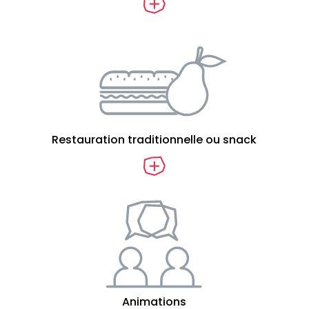
Restauration traditionnelle ou snack
Animations