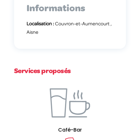
Informations
Localisation :
Couvron-et-Aumencourt ,
Aisne
Services proposés
Café-Bar