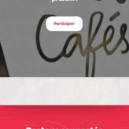
Participer