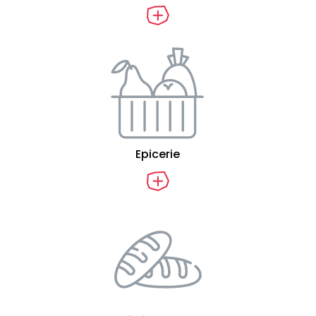
Epicerie