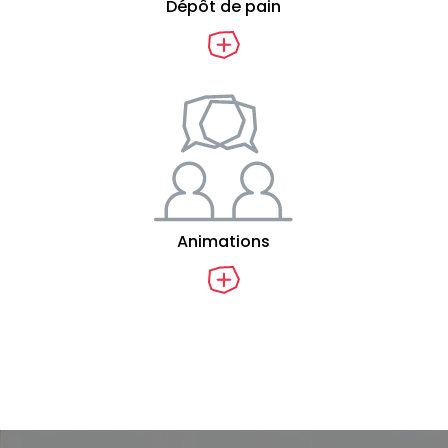
Dépôt de pain
Animations