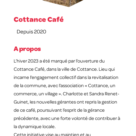
Cottance Café
Depuis 2020
A propos
L’hiver 2023 a été marqué par l’ouverture du
Cottance Café, dans la ville de Cottance. Lieu qui
incarne l’engagement collectif dans la revitalisation
de la commune, avec l’association « Cottance, un
commerce, un village ». Charlotte et Sandra Renet-
Guinet, les nouvelles gérantes ont repris la gestion
de ce café, poursuivant l’esprit de la gérance
précédente, avec une forte volonté de contribuer à
la dynamique locale.
Cette initiative vise au maintien et au