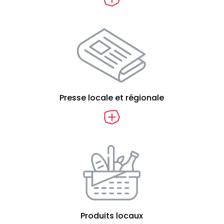
Presse locale et régionale
Produits locaux