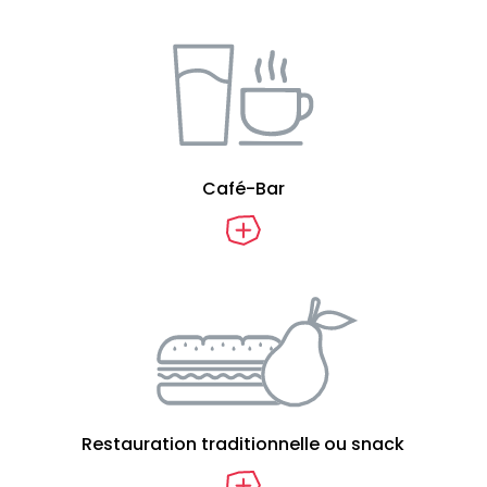
Café-Bar
Restauration traditionnelle ou snack