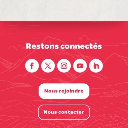
Restons connectés
Nous rejoindre
Nous contacter