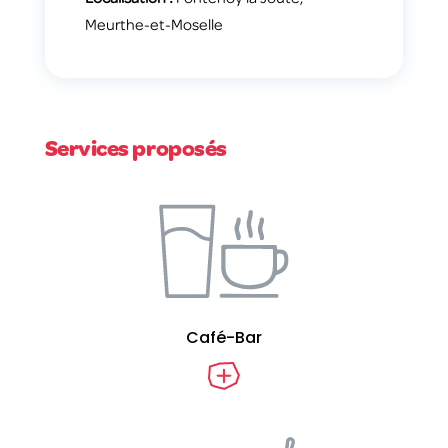
Meurthe-et-Moselle
Services proposés
Café-Bar