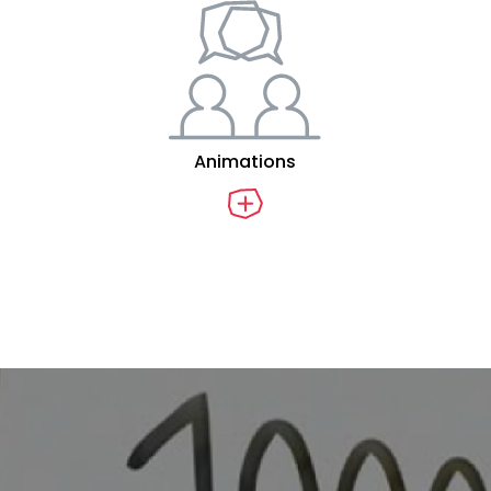
Animations