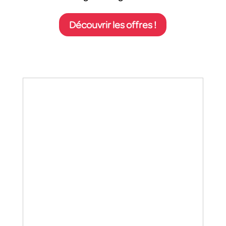
Découvrir les offres !