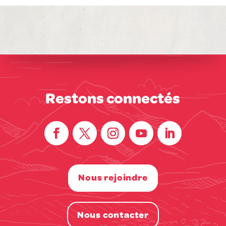
Restons connectés
Nous rejoindre
Nous contacter