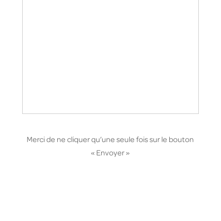
Merci de ne cliquer qu’une seule fois sur le bouton
« Envoyer »