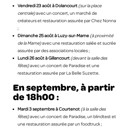
Vendredi 23 août à Dolancourt
(sur la place
centrale)
avec un concert, un marché de
créateurs et restauration assurée par Chez Nonna
;
Dimanche 25 août à Luzy-sur-Marne
(à proximité
de la Marne)
avec une restauration salée et sucrée
assurée par des associations locales ;
Lundi 26 août à Gillancourt
(devant la salle des
fêtes)
avec un concert de Paradise et une
restauration assurée par La Belle Suzette.
En septembre, à partir
de 18h00 :
Mardi 3 septembre à Courtenot
(à la salle des
fêtes)
avec un concert de Paradise, un blindtest et
une restauration assurée par un foodtruck ;