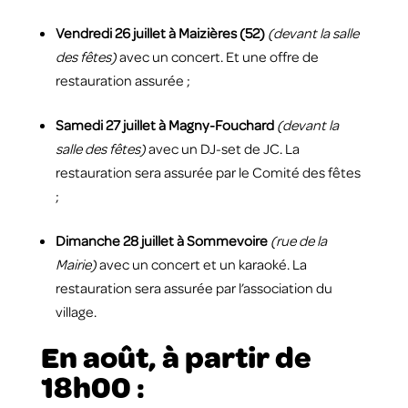
Vendredi 26 juillet à Maizières (52)
(devant la salle
des fêtes)
avec un concert. Et une offre de
restauration assurée ;
Samedi 27 juillet à Magny-Fouchard
(devant la
salle des fêtes)
avec un DJ-set de JC. La
restauration sera assurée par le Comité des fêtes
;
Dimanche 28 juillet à Sommevoire
(rue de la
Mairie)
avec un concert et un karaoké.
La
restauration sera assurée par l’association du
village.
En août, à partir de
18h00 :