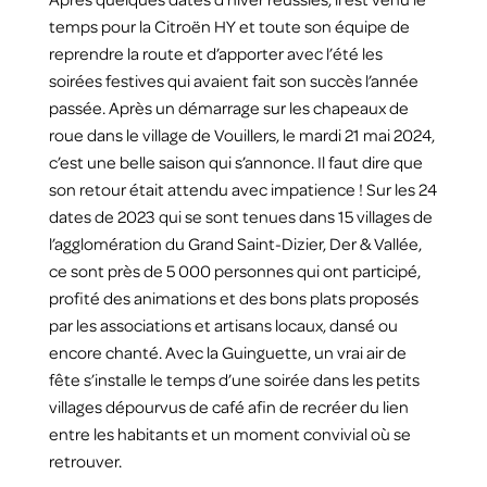
temps pour la Citroën HY et toute son équipe de
reprendre la route et d’apporter avec l’été les
soirées festives qui avaient fait son succès l’année
passée. Après un démarrage sur les chapeaux de
roue dans le village de Vouillers, le mardi 21 mai 2024,
c’est une belle saison qui s’annonce. Il faut dire que
son retour était attendu avec impatience ! Sur les 24
dates de 2023 qui se sont tenues dans 15 villages de
l’agglomération du Grand Saint-Dizier, Der & Vallée,
ce sont près de 5 000 personnes qui ont participé,
profité des animations et des bons plats proposés
par les associations et artisans locaux, dansé ou
encore chanté. Avec la Guinguette, un vrai air de
fête s’installe le temps d’une soirée dans les petits
villages dépourvus de café afin de recréer du lien
entre les habitants et un moment convivial où se
retrouver.