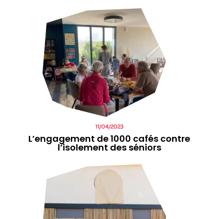
11/04/2023
L’engagement de 1000 cafés contre
l’isolement des séniors