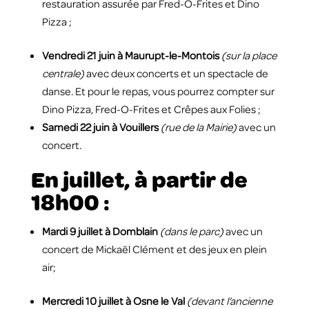
restauration assurée par Fred-O-Frites et Dino
Pizza ;
Vendredi 21 juin à Maurupt-le-Montois
(sur la place
centrale)
avec deux concerts et un spectacle de
danse. Et pour le repas, vous pourrez compter sur
Dino Pizza, Fred-O-Frites et Crêpes aux Folies ;
Samedi 22 juin à Vouillers
(rue de la Mairie)
avec un
concert.
En juillet, à partir de
18h00 :
Mardi 9 juillet à Domblain
(dans le parc)
avec un
concert de Mickaël Clément et des jeux en plein
air;
Mercredi 10 juillet à Osne le Val
(devant l’ancienne