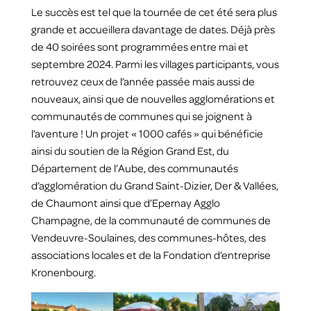
Le succès est tel que la tournée de cet été sera plus
grande et accueillera davantage de dates. Déjà près
de 40 soirées sont programmées entre mai et
septembre 2024. Parmi les villages participants, vous
retrouvez ceux de l’année passée mais aussi de
nouveaux, ainsi que de nouvelles agglomérations et
communautés de communes qui se joignent à
l’aventure ! Un projet « 1000 cafés » qui bénéficie
ainsi du soutien de la Région Grand Est, du
Département de l’Aube, des communautés
d’agglomération du Grand Saint-Dizier, Der & Vallées,
de Chaumont ainsi que d’Epernay Agglo
Champagne, de la communauté de communes de
Vendeuvre-Soulaines, des communes-hôtes, des
associations locales et de la Fondation d’entreprise
Kronenbourg.