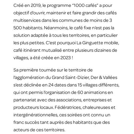
Créé en 2019, le programme “1000 cafés” a pour
objectif d’ouvrir, maintenir et faire grandir des cafés
multiservices dans les communes de moins de 3
500 habitants. Néanmoins, le café fixe n’est pas la
solution adaptée à tous les territoires, en particulier
les plus petites. C’est pourquoi La Ginguette mobile,
café itinérant mutualisé entre plusieurs dizaines de
villages, a été créée en 2023 !
Sa première tournée sur le territoire de
l’agglomération du Grand Saint-Dizier, Der & Vallées
s’est déclinée en 24 dates dans 15 villages différents,
qui ont permis l’organisation de 60 animations en
partenariat avec des associations, entreprises et
producteurs locaux. Fédératrices, chaleureuses et
intergénérationnelles, ces soirées ont connu un
franc succès tant auprès des habitants que des
acteurs de ces territoires.