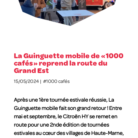
La Guinguette mobile de « 1000
cafés » reprend la route du
Grand Est
15/05/2024 |
#1000 cafés
Après une 1ère tournée estivale réussie, La
Guinguette mobile fait son grand retour ! Entre
mai et septembre, le Citroën HY se remet en
route pour une 2nde édition de tournées
estivales au cœur des villages de Haute-Marne,