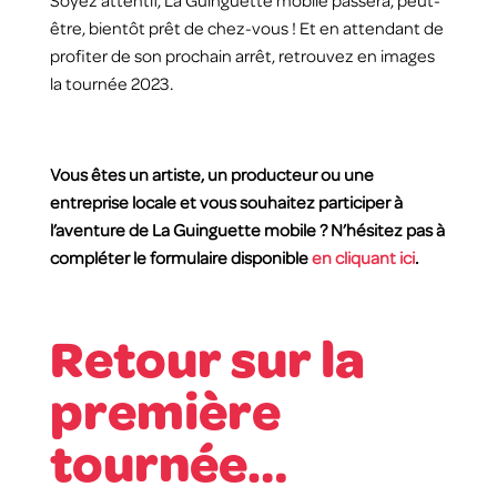
Soyez attentif, La Guinguette mobile passera, peut-
être, bientôt prêt de chez-vous ! Et en attendant de
profiter de son prochain arrêt, retrouvez en images
la tournée 2023.
Vous êtes un artiste, un producteur ou une
entreprise locale et vous souhaitez participer à
l’aventure de La Guinguette mobile ? N’hésitez pas à
compléter le formulaire disponible
en cliquant ici
.
Retour sur la
première
tournée…