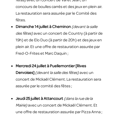
concours de boulles carrés et des jeux en plein air.
La restauration sera assurée par le Comité des
fêtes.
Dimanche 14 juillet à Cheminon
(devant la salle
des fêtes)
avec un concert de Country (à partir de
19h) et de Elo Duo (à partir de 20h) et des jeux en
plein air.
Et une offre de restauration assurée par
Fred-O-Frites et Marc Daquin ;
Mercredi 24 juillet à Puellemontier [Rives
Dervoises]
(devant la salle des fêtes)
avec un
concert de Mickaël Clément. La restauration sera
assurée par le comité des fêtes ;
Jeudi 25 juillet à Attancourt
(dans la rue de la
Mairie)
avec un concert de Mickaël Clément. Et
une offre de restauration assurée par Pizza Anna ;