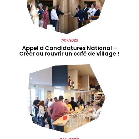
7/07/2026
Appel à Candidatures National –
Créer ou rouvrir un café de village !