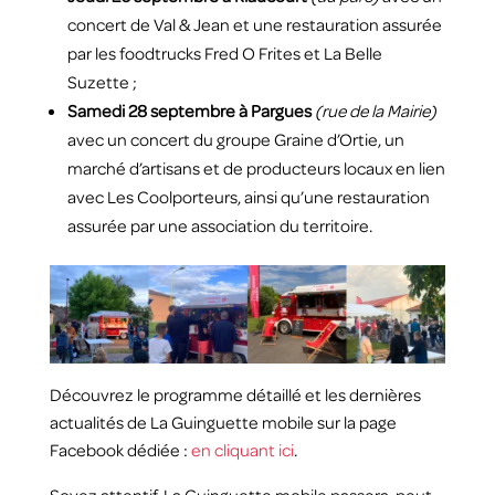
concert de Val & Jean et une restauration assurée
par les foodtrucks Fred O Frites et La Belle
Suzette ;
Samedi 28 septembre à Pargues
(rue de la Mairie)
avec un concert du groupe Graine d’Ortie, un
marché d’artisans et de producteurs locaux en lien
avec Les Coolporteurs, ainsi qu’une restauration
assurée par une association du territoire.
Découvrez le programme détaillé et les dernières
actualités de La Guinguette mobile sur la page
Facebook dédiée :
en cliquant ici
.