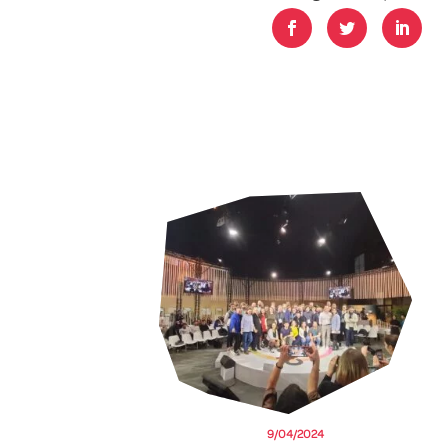
9/04/2024