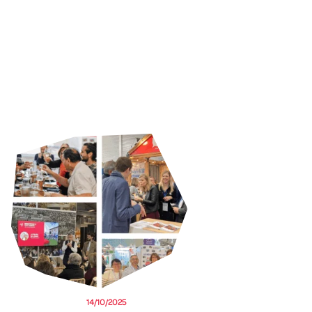
14/10/2025