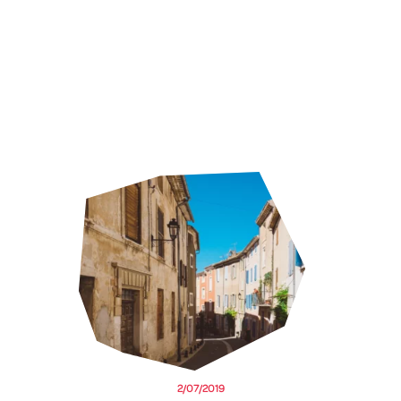
2/07/2019