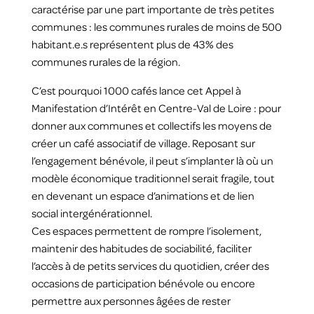
caractérise par une part importante de très petites
communes : les communes rurales de moins de 500
habitant.e.s représentent plus de 43% des
communes rurales de la région.
C’est pourquoi 1000 cafés lance cet Appel à
Manifestation d’Intérêt en Centre‑Val de Loire : pour
donner aux communes et collectifs les moyens de
créer un café associatif de village. Reposant sur
l’engagement bénévole, il peut s’implanter là où un
modèle économique traditionnel serait fragile, tout
en devenant un espace d’animations et de lien
social intergénérationnel.
Ces espaces permettent de rompre l’isolement,
maintenir des habitudes de sociabilité, faciliter
l’accès à de petits services du quotidien, créer des
occasions de participation bénévole ou encore
permettre aux personnes âgées de rester