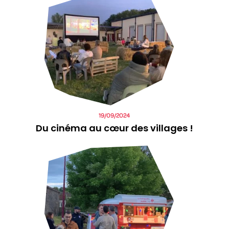
19/09/2024
Du cinéma au cœur des villages !