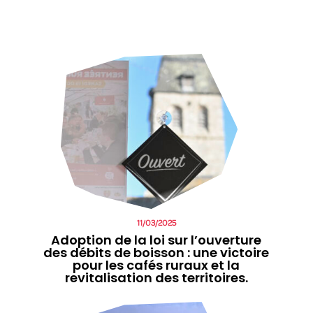
11/03/2025
Adoption de la loi sur l’ouverture
des débits de boisson : une victoire
pour les cafés ruraux et la
revitalisation des territoires.