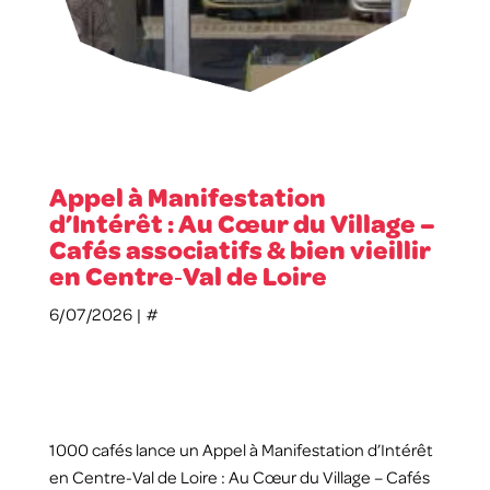
Appel à Manifestation
d’Intérêt : Au Cœur du Village –
Cafés associatifs & bien vieillir
en Centre‑Val de Loire
6/07/2026 |
#
1000 cafés lance un Appel à Manifestation d’Intérêt
en Centre‑Val de Loire : Au Cœur du Village – Cafés