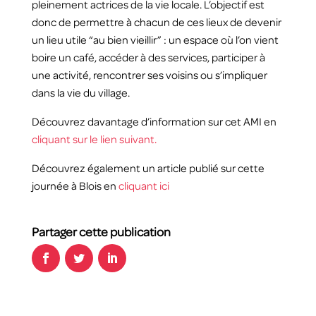
pleinement actrices de la vie locale. L’objectif est
donc de permettre à chacun de ces lieux de devenir
un lieu utile “au bien vieillir” : un espace où l’on vient
boire un café, accéder à des services, participer à
une activité, rencontrer ses voisins ou s’impliquer
dans la vie du village.
Découvrez davantage d’information sur cet AMI en
cliquant sur le lien suivant.
Découvrez également un article publié sur cette
journée à Blois en
cliquant ici