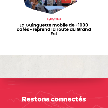
15/05/2024
La Guinguette mobile de « 1000
cafés » reprend la route du Grand
Est
Restons connectés