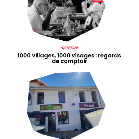
4/03/2026
1000 villages, 1000 visages : regards
de comptoir