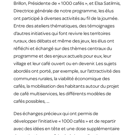
Brillon, Présidente de « 1000 cafés », et Elsa Satilmis,
Directrice générale de notre programme, les élus
ont participé à diverses activités au fil de la journée.
Entre des ateliers thématiques, des témoignages
d’autres initiatives qui font revivre les territoires
ruraux, des débats et même des jeux, les élus ont
réfléchi et échangé sur des thèmes centraux du
programme et des enjeux actuels pour eux, leur
village et leur café ouvert ou en devenir. Les sujets
abordés ont porté, par exemple, sur l’attractivité des
communes rurales, la viabilité économique des
cafés, la mobilisation des habitants autour du projet
de café multiservices, les différents modèles de
cafés possibles, …
Des échanges précieux qui ont permis de
développer l’initiative « 1000 cafés » et de repartir
avec des idées en tête et une dose supplémentaire