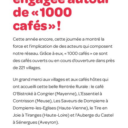
de « 1000
cafés » !
Cette année encore, cette journée a montré la
force et l’implication de des acteurs qui composent
notre réseau. Grâce à eux, « 1000 cafés » ce sont
des cafés ouverts ou en cours d’ouverture dans près
de 221 villages.
Un grand merci aux villages et aux cafés hôtes qui
ont accueilli cette belle Rentrée Rurale : le café
O’Bistroké à Congrier (Mayenne), L’Essentiel à
Contrisson (Meuse), Les Saveurs de Dompierre à
Dompierre-les-Eglises (Haute-Vienne), le Tire en
Joie à Tiranges (Haute-Loire) et l’Auberge du Castel
à Sénergues (Aveyron).