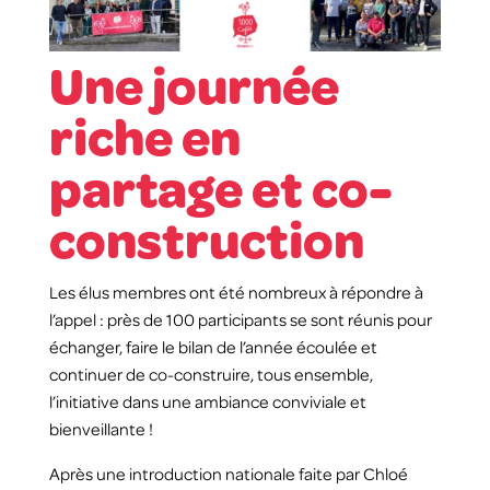
Une journée
riche en
partage et co-
construction
Les élus membres ont été nombreux à répondre à
l’appel : près de 100 participants se sont réunis pour
échanger, faire le bilan de l’année écoulée et
continuer de co-construire, tous ensemble,
l’initiative dans une ambiance conviviale et
bienveillante !
Après une introduction nationale faite par Chloé