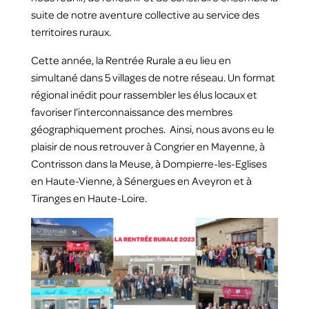
suite de notre aventure collective au service des
territoires ruraux.
Cette année, la Rentrée Rurale a eu lieu en
simultané dans 5 villages de notre réseau. Un format
régional inédit pour rassembler les élus locaux et
favoriser l’interconnaissance des membres
géographiquement proches. Ainsi, nous avons eu le
plaisir de nous retrouver à Congrier en Mayenne, à
Contrisson dans la Meuse, à Dompierre-les-Eglises
en Haute-Vienne, à Sénergues en Aveyron et à
Tiranges en Haute-Loire.