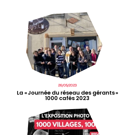
26/05/2023
La « Journée du réseau des gérants »
1000 cafés 2023