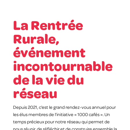
La Rentrée
Rurale,
événement
incontournable
de la vie du
réseau
Depuis 2021, c’est le grand rendez-vous annuel pour
les élus membres de l’initiative « 1000 cafés ». Un
temps précieux pour notre réseau qui permet de
nous réunir, de réfléchir et de construire ensemble la