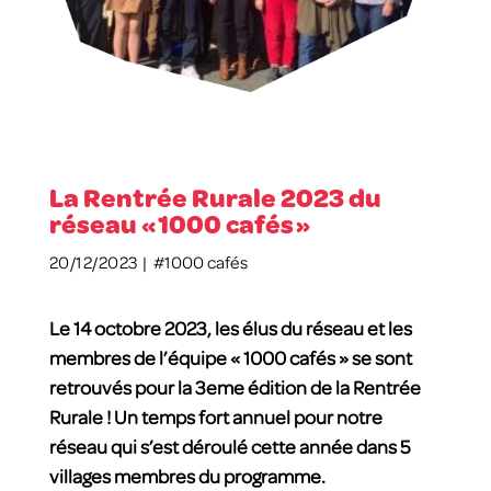
La Rentrée Rurale 2023 du
réseau « 1000 cafés »
20/12/2023 |
#1000 cafés
Le 14 octobre 2023, les élus du réseau et les
membres de l’équipe « 1000 cafés » se sont
retrouvés pour la 3eme édition de la Rentrée
Rurale ! Un temps fort annuel pour notre
réseau qui s’est déroulé cette année dans 5
villages membres du programme.