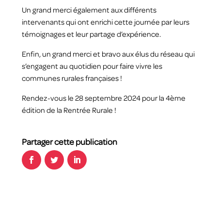
Un grand merci également aux différents
intervenants qui ont enrichi cette journée par leurs
témoignages et leur partage d’expérience.
Enfin, un grand merci et bravo aux élus du réseau qui
s’engagent au quotidien pour faire vivre les
communes rurales françaises !
Rendez-vous le 28 septembre 2024 pour la 4ème
édition de la Rentrée Rurale !