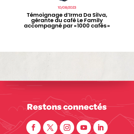
10/08/2023
Témoignage d’Irma Da Silva,
gérante du café Le Family
accompagné par « 1000 cafés »
Restons connectés