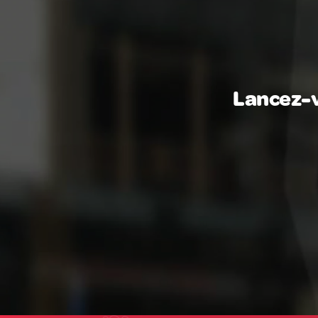
Lancez-v