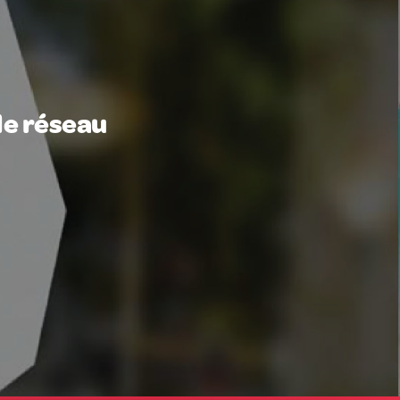
le réseau