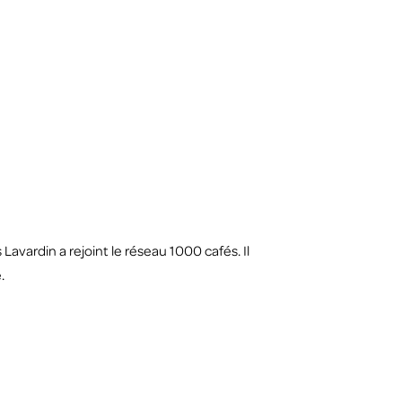
avardin a rejoint le réseau 1000 cafés. Il
.