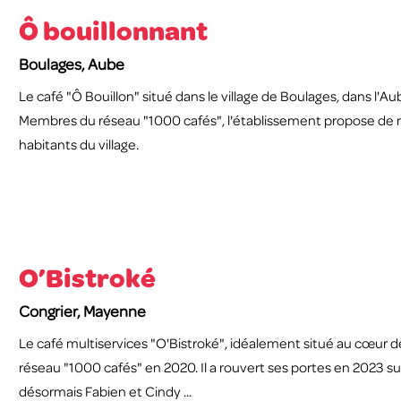
Ô bouillonnant
Boulages, Aube
Le café "Ô Bouillon" situé dans le village de Boulages, dans l'
Membres du réseau "1000 cafés", l'établissement propose de 
habitants du village.
O’Bistroké
Congrier, Mayenne
Le café multiservices "O'Bistroké", idéalement situé au cœur d
réseau "1000 cafés" en 2020. Il a rouvert ses portes en 2023 su
désormais Fabien et Cindy ...