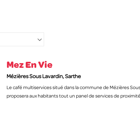
Mez En Vie
Mézières Sous Lavardin, Sarthe
Le café multiservices situé dans la commune de Mézières Sous L
proposera aux habitants tout un panel de services de proximité