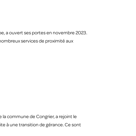
Aube, a ouvert ses portes en novembre 2023.
nombreux services de proximité aux
e la commune de Congrier, a rejoint le
ite à une transition de gérance. Ce sont