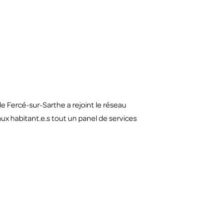
e Fercé-sur-Sarthe a rejoint le réseau
 aux habitant.e.s tout un panel de services