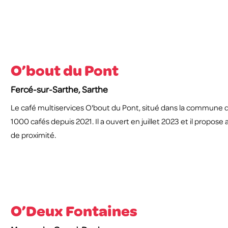
O’bout du Pont
Fercé-sur-Sarthe, Sarthe
Le café multiservices O'bout du Pont, situé dans la commune d
1000 cafés depuis 2021. Il a ouvert en juillet 2023 et il propose
de proximité.
O’Deux Fontaines