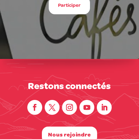
Participer
Restons connectés
Nous rejoindre