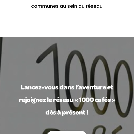
communes au sein du réseau
Lancez-vous dans l’aventure et
rejoignez le réseau « 1000 cafés »
dès à présent !