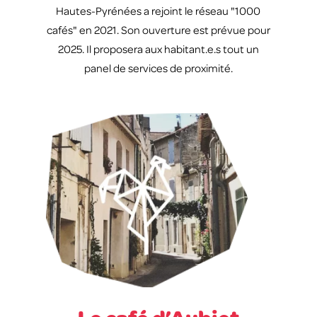
Hautes-Pyrénées a rejoint le réseau "1000
cafés" en 2021. Son ouverture est prévue pour
2025. Il proposera aux habitant.e.s tout un
panel de services de proximité.