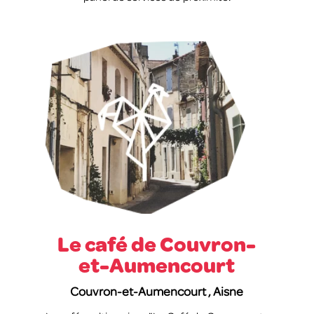
Le café de Couvron-
et-Aumencourt
Couvron-et-Aumencourt , Aisne