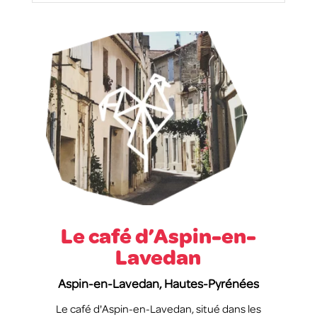
Le café d’Aspin-en-
Lavedan
Aspin-en-Lavedan, Hautes-Pyrénées
Le café d'Aspin-en-Lavedan, situé dans les