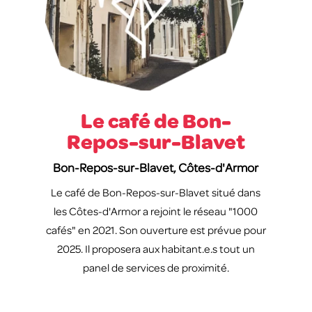
Le café de Bon-
Repos-sur-Blavet
Bon-Repos-sur-Blavet, Côtes-d'Armor
Le café de Bon-Repos-sur-Blavet situé dans
les Côtes-d'Armor a rejoint le réseau "1000
cafés" en 2021. Son ouverture est prévue pour
2025. Il proposera aux habitant.e.s tout un
panel de services de proximité.