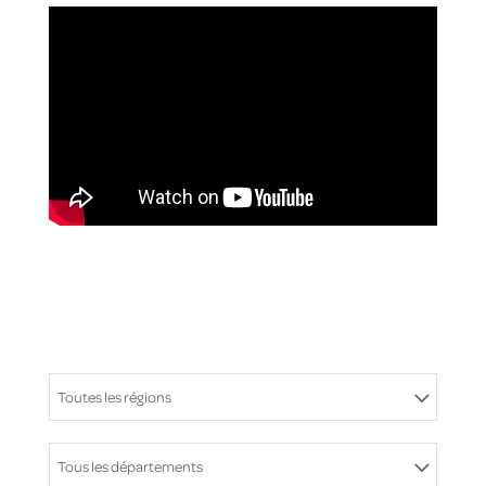
Toutes les régions
Tous les départements