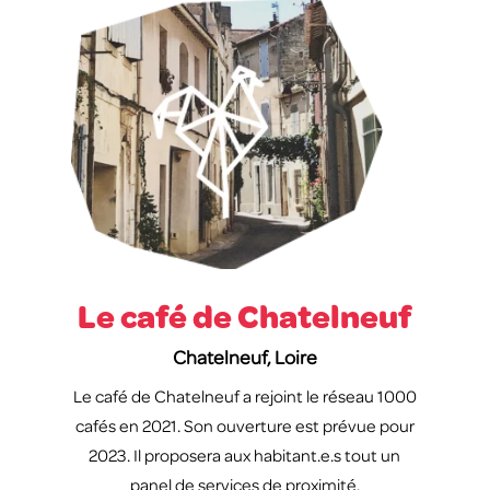
Le café de Chatelneuf
Chatelneuf, Loire
Le café de Chatelneuf a rejoint le réseau 1000
cafés en 2021. Son ouverture est prévue pour
2023. Il proposera aux habitant.e.s tout un
panel de services de proximité.