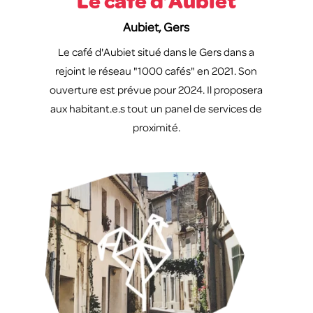
Le café d’Aubiet
Aubiet, Gers
Le café d'Aubiet situé dans le Gers dans a
rejoint le réseau "1000 cafés" en 2021. Son
ouverture est prévue pour 2024. Il proposera
aux habitant.e.s tout un panel de services de
proximité.