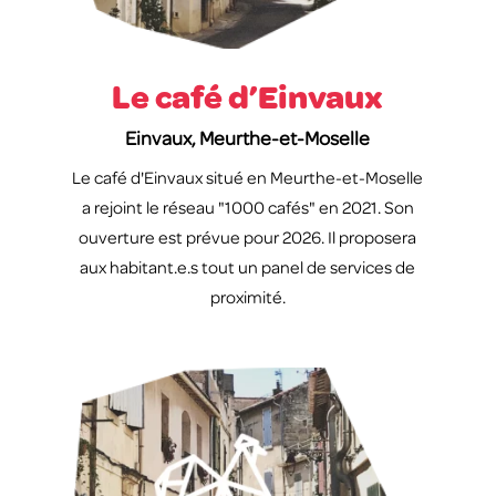
Le café d’Einvaux
Einvaux, Meurthe-et-Moselle
Le café d'Einvaux situé en Meurthe-et-Moselle
a rejoint le réseau "1000 cafés" en 2021. Son
ouverture est prévue pour 2026. Il proposera
aux habitant.e.s tout un panel de services de
proximité.