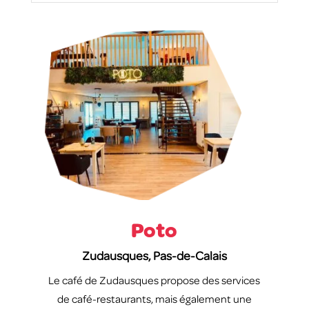
Poto
Zudausques, Pas-de-Calais
Le café de Zudausques propose des services
de café-restaurants, mais également une