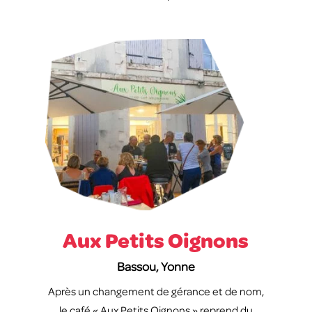
Aux Petits Oignons
Bassou, Yonne
Après un changement de gérance et de nom,
le café « Aux Petits Oignons » reprend du