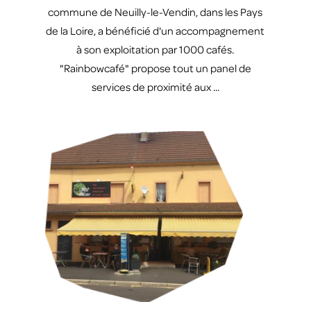
commune de Neuilly-le-Vendin, dans les Pays
de la Loire, a bénéficié d'un accompagnement
à son exploitation par 1000 cafés.
"Rainbowcafé" propose tout un panel de
services de proximité aux ...