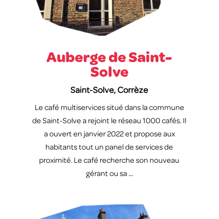
Auberge de Saint-
Solve
Saint-Solve, Corrèze
Le café multiservices situé dans la commune
de Saint-Solve a rejoint le réseau 1000 cafés. Il
a ouvert en janvier 2022 et propose aux
habitants tout un panel de services de
proximité. Le café recherche son nouveau
gérant ou sa ...