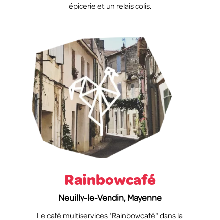
épicerie et un relais colis.
Rainbowcafé
Neuilly-le-Vendin, Mayenne
Le café multiservices "Rainbowcafé" dans la