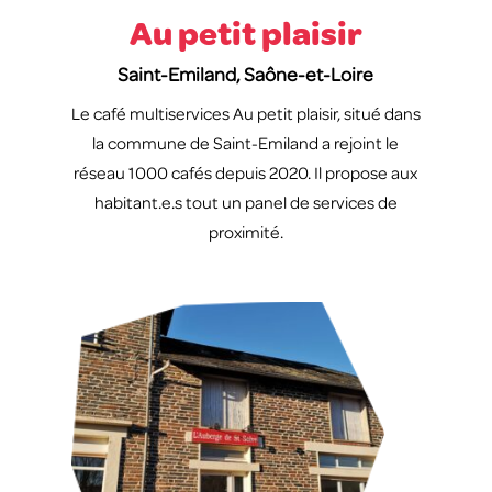
Au petit plaisir
Saint-Emiland, Saône-et-Loire
Le café multiservices Au petit plaisir, situé dans
la commune de Saint-Emiland a rejoint le
réseau 1000 cafés depuis 2020. Il propose aux
habitant.e.s tout un panel de services de
proximité.