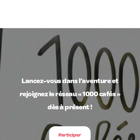
Lancez-vous dans l’aventure et
rejoignez le réseau « 1000 cafés »
dès à présent !
Participer