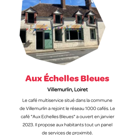
Aux Échelles Bleues
Villemurlin, Loiret
Le café multiservice situé dans la commune
de Villemurlin a rejoint le réseau 1000 cafés. Le
café "Aux Echelles Bleues" a ouvert en janvier
2023. Il propose aux habitants tout un panel
de services de proximité.