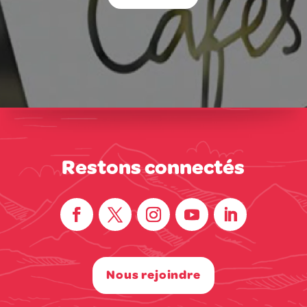
Restons connectés
Nous rejoindre