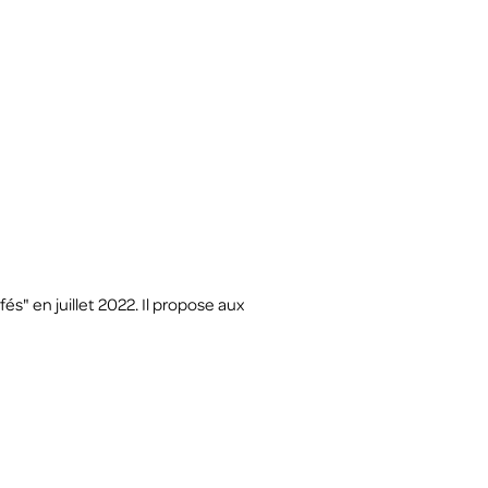
s" en juillet 2022. Il propose aux