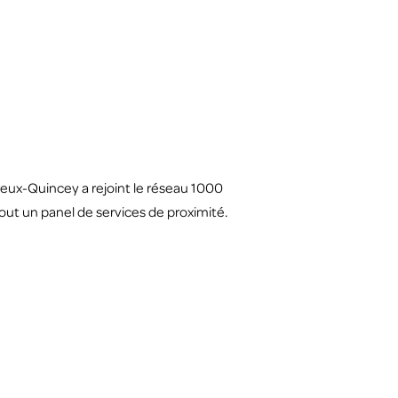
eux-Quincey a rejoint le réseau 1000
out un panel de services de proximité.