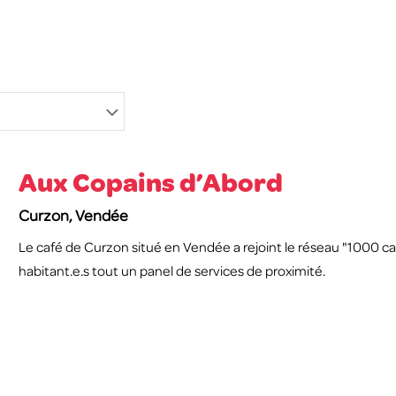
Aux Copains d’Abord
Curzon, Vendée
Le café de Curzon situé en Vendée a rejoint le réseau "1000 café
habitant.e.s tout un panel de services de proximité.