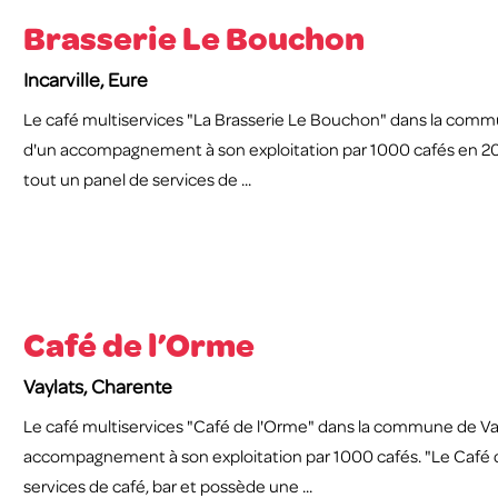
Brasserie Le Bouchon
Incarville, Eure
Le café multiservices "La Brasserie Le Bouchon" dans la commune
d'un accompagnement à son exploitation par 1000 cafés en 20
tout un panel de services de ...
Café de l’Orme
Vaylats, Charente
Le café multiservices "Café de l'Orme" dans la commune de Vay
accompagnement à son exploitation par 1000 cafés. "Le Café d
services de café, bar et possède une ...