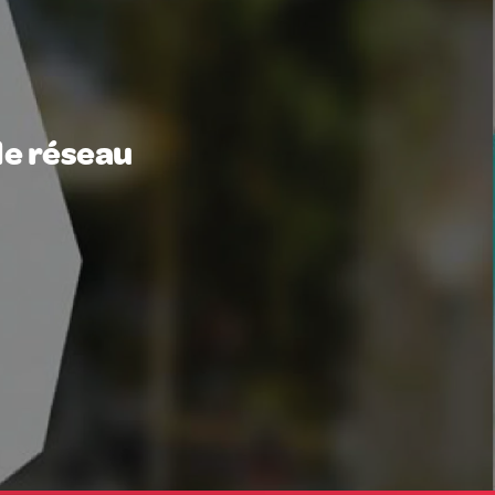
le réseau