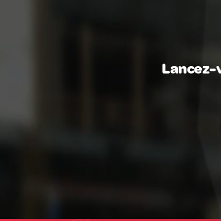
Lancez-v