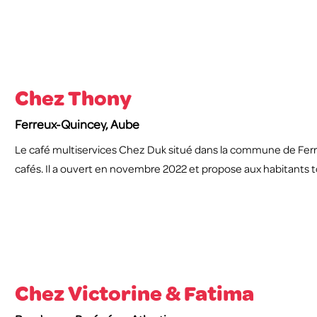
Chez Thony
Ferreux-Quincey, Aube
Le café multiservices Chez Duk situé dans la commune de Ferr
cafés. Il a ouvert en novembre 2022 et propose aux habitants t
Chez Victorine & Fatima