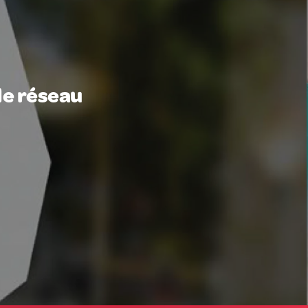
le réseau