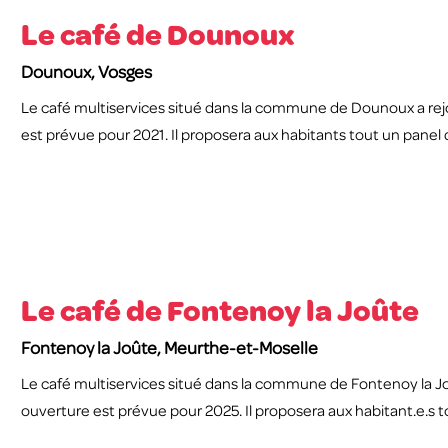
Le café de Dounoux
Dounoux, Vosges
Le café multiservices situé dans la commune de Dounoux a rej
est prévue pour 2021. Il proposera aux habitants tout un panel 
Le café de Fontenoy la Joûte
Fontenoy la Joûte, Meurthe-et-Moselle
Le café multiservices situé dans la commune de Fontenoy la Joû
ouverture est prévue pour 2025. Il proposera aux habitant.e.s t