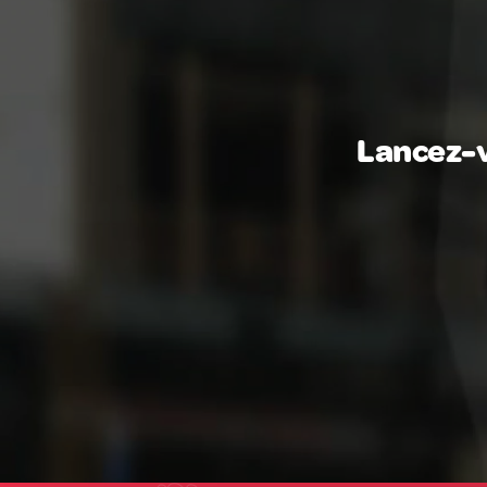
Lancez-v