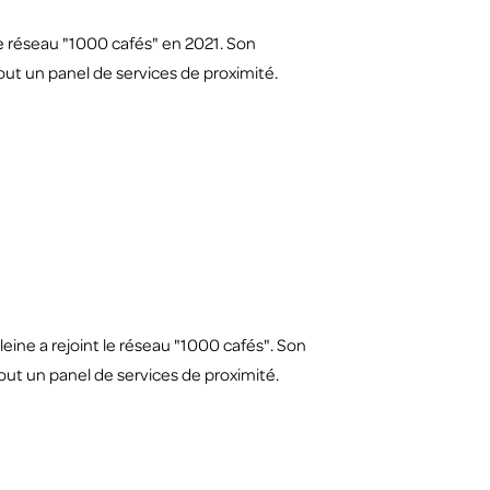
le réseau "1000 cafés" en 2021. Son
out un panel de services de proximité.
eine a rejoint le réseau "1000 cafés". Son
out un panel de services de proximité.