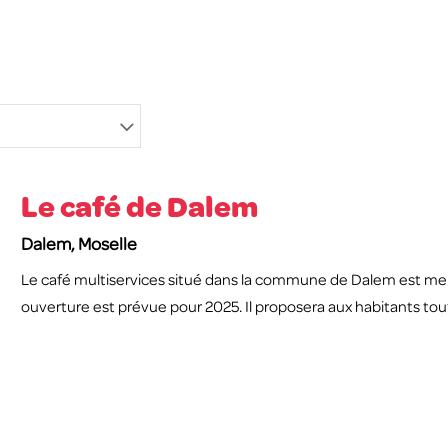
Le café de Dalem
Dalem, Moselle
Le café multiservices situé dans la commune de Dalem est m
ouverture est prévue pour 2025. Il proposera aux habitants tou