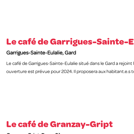
Le café de Garrigues-Sainte-E
Garrigues-Sainte-Eulalie, Gard
Le café de Garrigues-Sainte-Eulalie situé dans le Gard a rejoin
ouverture est prévue pour 2024. Il proposera aux habitant.e.s t
Le café de Granzay-Gript